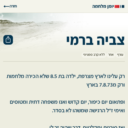
חזרה
צביה ברמי
עורף
אחר
ללא קרב ספציפי
רק עלינו לארץ מצרפת, ילדה בת 8.5 שלא הכירה מלחמות
ורק מ7.8.73 בארץ
ופתאום יום כיפור, יום קדוש ואנו משפחה דתית ומטוסים
ואימי ז"ל הרגישה שמשהו לא בסדר.