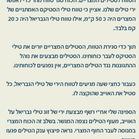
הטווח לסטילים המצריים. הכוח סגר טווח מהר כדי לאפשר
ירי טילים שלנו. אציין כי טווח טילי הסטיקס האמתניים של
המצרים היה כ 50 ק״מ, אילו טווח טילי הגבריאל היה כ 20
קמ בלבד..
תוך כדי סגירת הטווח, הסטילים המצריים יורים את טילי
הסטיקס לעבר כוחותינו. הסטילים מבצעים את נוהל
ההתגוננות נגד הטילים המצריים, אין נפגעים לכוחותינו.
כעבור כחצי שעה מגיעים לטווח הירי של טילי הגבריאל, כל
סטיל את האוייב שהוקצה לו.
הספינה שלי אח"י רשף מבצעת ירי של זוג טילי גבריאל על
האוייב, מעוף הטילים נצפה המגשר. בשלב זה הכוח המצרי
במנוסה לעבר החוף המצרי. נראה פיצוץ ענק הטילים פגעו