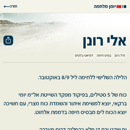
חזרה
אלי רונן
חיל הים
בסיס חיפה
דמיאט-בלטים
הלילה השלישי ללחימה ליל 8/9 באוקטובר.
כוח של 5 סטילים, בפיקוד מפקד השייטת אל״מ יומי
ברקאי, יוצא למשימת איתור והשמדת כוח מצרי, עם חשיכה
יוצא הכוח לים מבסיס חיפה בדממת אלחוט.