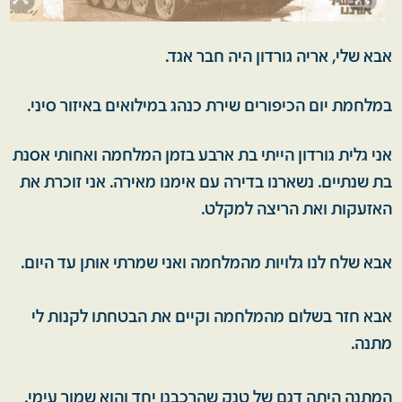
אבא שלי, אריה גורדון היה חבר אגד.
במלחמת יום הכיפורים שירת כנהג במילואים באיזור סיני.
אני גלית גורדון הייתי בת ארבע בזמן המלחמה ואחותי אסנת
בת שנתיים. נשארנו בדירה עם אימנו מאירה. אני זוכרת את
האזעקות ואת הריצה למקלט.
אבא שלח לנו גלויות מהמלחמה ואני שמרתי אותן עד היום.
אבא חזר בשלום מהמלחמה וקיים את הבטחתו לקנות לי
מתנה.
המתנה היתה דגם של טנק שהרכבנו יחד והוא שמור עימי.