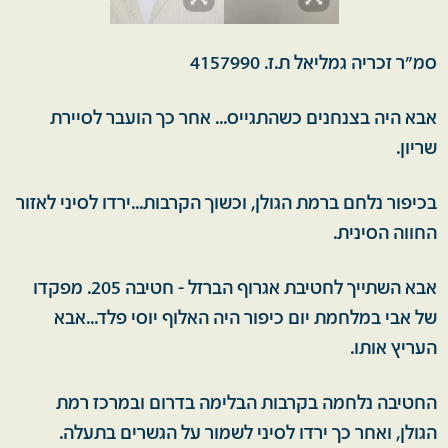
סמ"ר זכריה גמליאל ת.ז. 4157990
אבא היה בצנחנים כשהתגייס... אחר כך הועבר לסיירת
שריון.
בכיפור נלחם ברמת הגולן, וכשוך הקרבות...ירדו לסיני לאזור
החווה הסינית.
אבא השתייך לחטיבת אגרוף הברזל - חטיבה 205. מפקדו
של אבי במלחמת יום כיפור היה האלוף יוסי פלד...אבא
העריץ אותו.
החטיבה נלחמה בקרבות הבלימה בדרום ובמרכז רמת
הגולן, ואחר כך ירדו לסיני לשמור על הגשרים בתעלה.