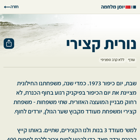
חזרה
נורית קצירי
עורף
ללא קרב ספציפי
שבת, יום כיפור 1973. כמדי שנה, משפחתנו החילונית
מציינת את יום הכיפור בפיקניק רגוע בחוף הכנרת, לא
רחוק מבניין המועצה האזורית. שתי משפחות - משפחת
קצירי ומשפחת מעודד מקבוץ שער הגולן, יורדים לחוף.
למש' מעודד 3 בנות ולנו הקצירים, שתיים. באותו קייץ