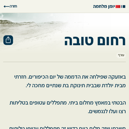
חזרה
רחום טובה
עורף
באזעקה שפילחה את הדממה של יום הכיפורים. חזרתי
מבית יולדת שבבית תינוקת בת שנתיים מחכה לי.
הבטתי במאמץ מחלום ביתי. מתפללים עטופים בטליתות
רצו ועלו לנגמשים.