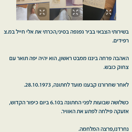
בשירותי הצבאי בביר גפגפה בסיני,הכרתי את אלי חייל במ.צ
רפידים.
האהבה פרחה ביננו ממבט ראשון, הוא יהיה יפה תואר עם
צחוק כובש.
לאחר שחרורנו קבענו מועד לחתונה, 28.10.1973.
כשלושה שבועות לפני החתונה ב6.10 ביום כיפור הקדוש,
אזעקה פילחה לפתע את האוויר.
נחרדנו,פרצה המלחמה.