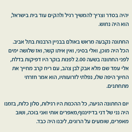
יהיה בסדר וצריך להמשיך רגיל ולהקים עוד בית בישראל,
הוא היה נחוש.
החתונה נקבעה מראש באולם בבניין הרבנות בתל אביב.
הכל היה מוכן, ואלי בסיני, ואין איתו קשר, ואז שלושה ימים
לפני החתונה בשעה 2.00 לפנות בוקר היו דפיקות בדלת,
אלי עמד שם מלא אבק לבן צהב, עם ריח קרב מחייך את
החיוך היפה שלו, נפלתי לזרועותיו, הוא אמר חזרתי
מתחתנים.
יום החתונה הגיעה, כל ההכנות היו רגילות, סלון כלות, בזמנו
היה נני של דני בדיזינגוף,מאפרים אותי ואני בוכה, ושוב
מאפרים, שומעים על הרוגים, ליבנו היה כבד.