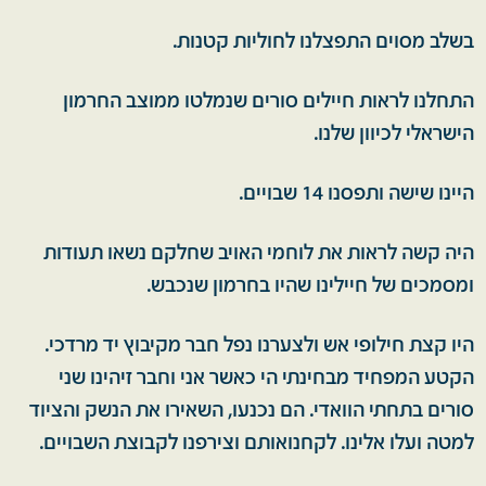
בשלב מסוים התפצלנו לחוליות קטנות.
התחלנו לראות חיילים סורים שנמלטו ממוצב החרמון
הישראלי לכיוון שלנו.
היינו שישה ותפסנו 14 שבויים.
היה קשה לראות את לוחמי האויב שחלקם נשאו תעודות
ומסמכים של חיילינו שהיו בחרמון שנכבש.
היו קצת חילופי אש ולצערנו נפל חבר מקיבוץ יד מרדכי.
הקטע המפחיד מבחינתי הי כאשר אני וחבר זיהינו שני
סורים בתחתי הוואדי. הם נכנעו, השאירו את הנשק והציוד
למטה ועלו אלינו. לקחנואותם וצירפנו לקבוצת השבויים.