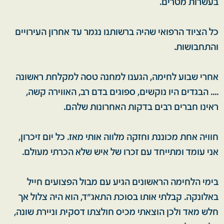
בעשרות מטרים.
כל הציוד הרפואי שהיה ברשותנו נגמר עד אחרון העירויים
והתחבושות.
אחרי שבוע לחימה, הגענו למחנה טסה למקלחת ראשונה
.... הבגדים היו נוקשים, ספוגים בדם רב, האווירה קשה,
ראינו חברים רבים בדקות האחרונות שלהם.
חוויה אחת מכוננת וחזקה מלווה אותי מאז. כל יום זיכרון,
אני עומד ומתייחד עם זכרו של איש שלא הכרתי מעולם.
בימי הלחימה הראשונים הגיע עם מבול הפצועים חייל
באלונקה. קבלתי אותו בסוכת התאג"ד, הוא היה צלול אך
חלש מאד ולכן הוצאתי מכיס חולצתו דסקית וניירת שונה,