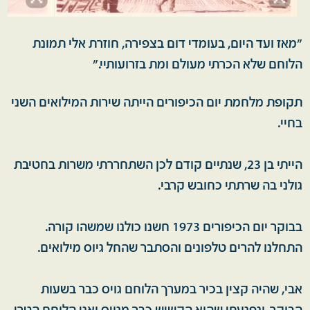
"מאז ועד היום, בעומדי דום בצפירה, חוזרת אלי תמונת
הלוחם שלא הכרתי מעולם ומת בזרועותיי."
תקופת מלחמת יום הכיפורים הייתה שירות המילואים השני
בחיי.
הייתי בן 23, שנתיים קודם לכן השתחררתי משרות בחטיבת
גולני בה שרתתי כחובש קרבי.
בבוקר יום הכיפורים 1973 חשנו כולנו שמשהו קורה.
התחלנו להרים טלפונים והסתבר שהחל גיוס מילואים.
אבי, שהיה קצין בכיר במערך הלוחם גויס כבר בשעות