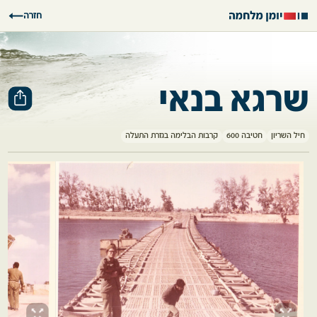
חזרה
שרגא בנאי
חיל השריון
חטיבה 600
קרבות הבלימה בגזרת התעלה