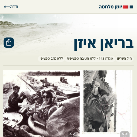
חזרה
בריאן איזן
חיל השריון
אוגדה 143 - ללא חטיבה ספציפית
ללא קרב ספציפי