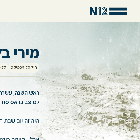
מירי ב
חיל הלוגיסטיקה
ללא 
ראש השנה, עשרה 
למוצב בראס סודר
היה זה יום שבת ר