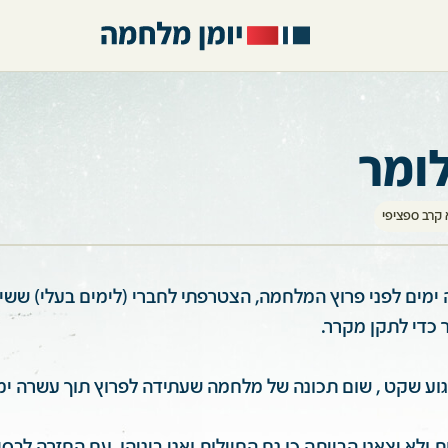
לומר
קרב ספציפי
ימים לפני פרוץ המלחמה, הצטרפתי לחברי (לימים בעלי) ששיר
 כדי לתקן מקרר.
גוע שקט , שום תכונה של מלחמה שעתידה לפרוץ תוך עשרה ימי