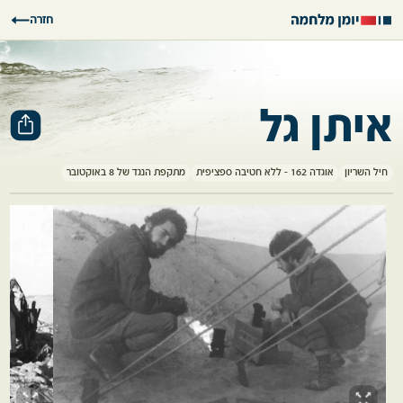
חזרה
איתן גל
חיל השריון
אוגדה 162 - ללא חטיבה ספציפית
מתקפת הנגד של 8 באוקטובר