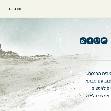
חזרה
דם מבית הכנסת.
יבוב עם סבתא
ים לאנשים
 באמצע הלילה