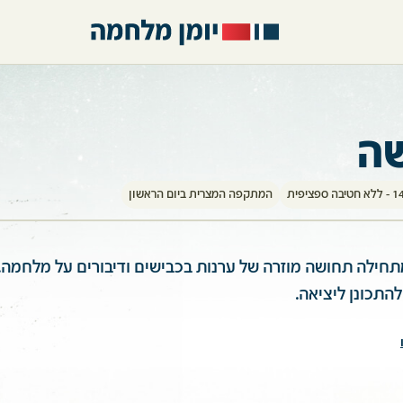
שה
המתקפה המצרית ביום הראשון
מתחילה תחושה מוזרה של ערנות בכבישים ודיבורים על מלחמה
להתכונן ליציאה.