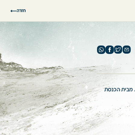
חזרה
. מבית הכנסת