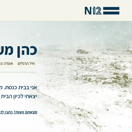
כהן מ
חיל הרגלים
אוגדה 143 - ללא חטיבה ספציפית
אני בבית כנסת. 
יצאתי לכיון הבית 
מצאתם טעות? כתבו לנו