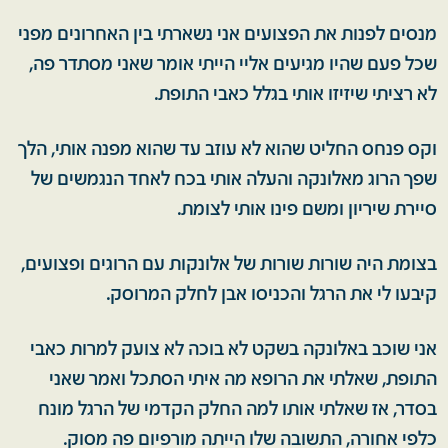
מנסים לפנות את הפצועים אני נשארתי בין האחרונים מפני
שכל פעם שהיו מגיעים אליי הייתי אומר שאני מסתדר פה,
לא רציתי שיזיזו אותי בגלל כאבי התופת.
וקס פנחס החליט שהוא לא עוזב עד שהוא מפנה אותי, הלך
שפך הרוג מאלונקה והעלה אותי בכח לאחד הנגמשים של
סיירת שיריון ומשם פינו אותי לצומת.
בצומת היה שורות שורות של אלונקות עם הרוגים ופצועים,
קיבעו לי את הרגל והכניסו אבן לחלק המרוסק.
אני שוכב באלונקה בשקט לא בוכה לא צועק למרות כאבי
התופת, שאלתי את הרופא מה איתי הסתכל ואמר שאני
בסדר, אז שאלתי אותו למה החלק הקדמי של הרגל מונח
כלפי אחורה, התשובה שלו הייתה מורפיום פה מסוק.