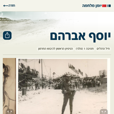
חזרה
יוסף אברהם
חיל הרגלים
חטיבה 1 (גולני)
הניסיון הראשון לכיבוש החרמון