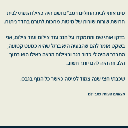
פינו אותי לבית החולים רמב"ם ושם היה כאילו הגעתי לבית
חרושת שורות שורות של מיטות מחכות לתורם בחדר ניתוח.
בדקו אותי שם והתמקדו על הגב עוד צילום ועוד צילום, אני
בשקט אומר להם שהבעיה היא ברגל שהיא כמעט קטועה,
התברר שהיה לי כדור בגב ובצילום הראה כאילו הוא בתוך
הלב וזה היה להם יותר חשוב.
שכבתי חצי שנה צמוד למיטה כאשר כל הגוף בגבס.
מצאתם טעות? כתבו לנו