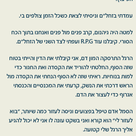
עמדתי בזחל"ם וניסיתי לצאת כשכל הזמן צולפים בי.
למטה היה גיהנום, קרב פנים מול פנים ואנחנו בתוך הכח
הסורי. קיבלנו עוד R.P.G ועפתי לצד השני של הזחל"ם.
הרגל התרסקה המון דם, אני קיבלתי את הדין והייתי בטוח
שזה הסוף, החלטתי להוריד את הקסדה ואת החגור כדי
למות בנוחיות. ראיתי שזה לא הסוף הנחתי את הקסדה מול
הראש דרכתי את הנשק, קרעתי את המכנסיים והכנסתי
אגרוף כדי לעצור את הדם.
הסמל אדם טיפל בפצועים וניסה לעזור כמה שיותר, "בוא
לעזור לי" הוא קורא ואני בשקט עונה לו אני לא יכול להגיע
אליך הרגל שלי קטועה.