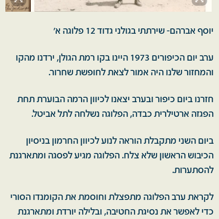
יוסף אברהם- שירתתי בגולני גדוד 12 פלוגה א'
ערב יום הכיפורים 1973 היינו בקו רמת הגולן, ירדנו מהקו
והמחזור שלנו היה אמור לצאת לחופשת שחרור.
חזרנו ביום כיפור ובערב יצאנו לכיוון הרמה הבוערת תחת
הפגזה ארטילרית כבדה, הפלוגה נשלחה לתל אביטל.
ביום השני מתקבלת הוראה לנוע לכיוון החרמון בניסיון
הכיבוש הראשון שלא צלח. הפלוגה מגיע לפסגה ומתארגנת
להסתערות.
לקראת ערב הפלוגה מתפצלת וחוסמת את הקומנדו הסורי
כדי לאפשר את נסיגת החטיבה, ובלילה יורדת ומתארגנת