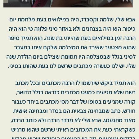
אבא שלי, שלמה וקסברג, היה במילואים בעת מלחמת יום
כיפור. הוא היה בצנחנים ולא באזור סיני פלוגה ט' הוא היה
הרבה זמן במילואים בעת שהייתי בת שנה. הוא תמיד סיפר
שהוא מצטער שאיבד את המצלמה שלקח איתו במעבר
לסיני בגלל שבמצלמה היו תמונות שצילם ביום הולדת שנה
שלי. יש לנו כעשרה מכתבים שרשם לנו בעת שהותו בסיני.
הוא תמיד ביקש שירשמו לו הרבה מכתבים ובכל מכתב
רשם שלא מגיעים כמעט מכתבים כנראה בגלל הדואר,
קורה שמגיעים בסופו של דבר מס' מכתבים ביחד כעבור
חודש. כתב שמבחינה צבאית הם בסדר ומבחינה אישית
מאוד מתגעגע. אבא שלי לא מדבר הרבה ולא כותב הרבה,
כשקראתי כעת את המכתבים ראיתי שרשם שהוא מרגיש