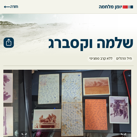
חזרה
שלמה וקסברג
חיל הרגלים
ללא קרב ספציפי