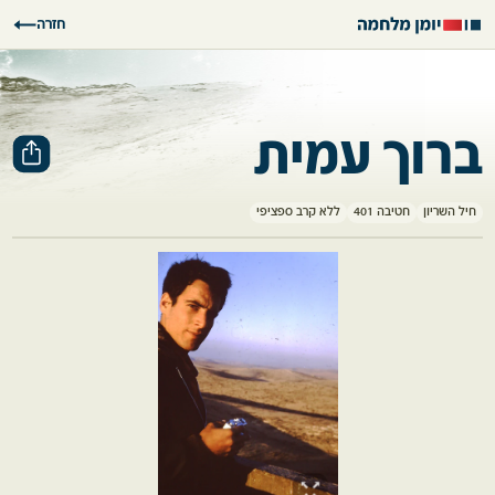
חזרה
ברוך עמית
חיל השריון
חטיבה 401
ללא קרב ספציפי