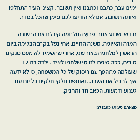
ימים עבר, כתבנו וכתבנו ואין תשובה. קציני העיר התחלפו
ואותה תשובה. אם לא הודיעו לכם סימן שהכל בסדר.
חודש ושבוע אחרי פרוץ המלחמה קיבלנו את הבשורה
המרה והאיומה, משנה החיים. אחי נפל בקרב הבלימה ביום
הראשון למלחמה באור שני, אחרי שהשמיד לא מעט טנקים
סורים, ככה סיפרו לנו מי שלחמו לצידו. ילדה בת 12
שעולמה מתהפך עם ריסוק של כל המשפחה, כי לא ידעה
איך להכיל את השבר... ואוספת חלקי חלקים כל יום עם
געגוע ודמעות. הכאב חד ומחניק.
מצאתם טעות? כתבו לנו