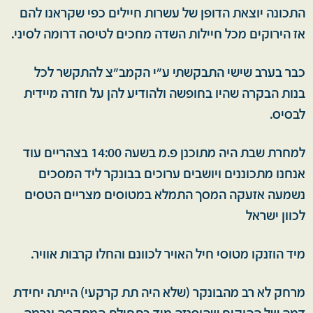
התכונה יוצאת הדופן של עשרות חיילים כפי שקראנו להם
אז הירוקים מכל חיילות השדה מחכים לטיסה דרומה לסיני.
כבר בערב שישי התבקשתי ע"י הקמב"צ להתקשר לכל
בנות הבקרה שהיו בחופשה ולהודיע להן על חזרה מיידית
לבסיס.
למחרת שבת היה מתוכנן פ.מ בשעה 14:00 בצהריים עוד
אנחנו מתכוננים ויושבים ערוכים בבונקר ליד המסכים
נשמעה אזעקה המסך התמלא במטוסים מצריים הטסים
לכוון ישראל
מיד הוזנקו מטוסי חיל האויר לכוונם והחלו קרבות אוויר.
מרחק לא רב מהבונקר (שלא היה תת קרקעי) הייתה יחידת