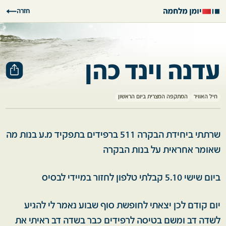
חזרה
עדנה וינד כהן
חיל האוויר
המתקפה המצרית ביום הראשון
שרתתי ביחידת הבקרה 511 ברפידים בתפקיד מ.ע בנות מה
שאומר אחראית על בנות הבקרה
ביום שישי 5.10 קבלתי טלפון לחזור במיידי לבסיס
יום קודם לכן יצאתי לחופשת סוף שבוע נאמר לי להגיע
לשדה דב ומשם בטיסה לרפידים כבר בשדה דב ראיתי את