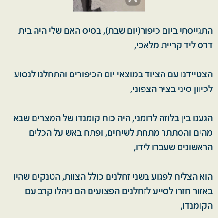
התגייסתי ביום כיפור(יום שבת), בסיס האם שלי היה בית
דרס ליד קריית מלאכי,
הצטיידנו עם הציוד במוצאי יום הכיפורים והתחלנו לנסוע
לכיוון סיני בציר הצפוני,
הגענו בין בלוזה לרומני, היה כוח קומנדו של המצרים שבא
מהים והסתתר מתחת לשיחים, ופתח באש על הכלים
הראשונים שעברו לידו,
הוא הצליח לפגוע בשני זחלנים כולל הצוות, הטנקים שהיו
באזור חזרו לסייע לזחלנים הפצועים הם ניהלו קרב עם
הקומנדו,