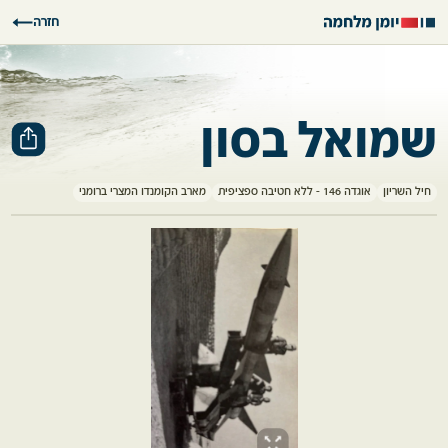
חזרה
שמואל בסון
חיל השריון
אוגדה 146 - ללא חטיבה ספציפית
מארב הקומנדו המצרי ברומני