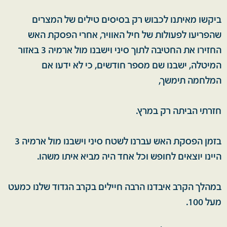
ביקשו מאיתנו לכבוש רק בסיסים טילים של המצרים
שהפריעו לפעולות של חיל האוויר, אחרי הפסקת האש
החזירו את החטיבה לתוך סיני וישבנו מול ארמיה 3 באזור
המיטלה, ישבנו שם מספר חודשים, כי לא ידעו אם
המלחמה תימשך,
חזרתי הביתה רק במרץ.
בזמן הפסקת האש עברנו לשטח סיני וישבנו מול ארמיה 3
היינו יוצאים לחופש וכל אחד היה מביא איתו משהו.
במהלך הקרב איבדנו הרבה חיילים בקרב הגדוד שלנו כמעט
מעל 100.