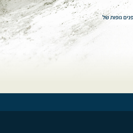
נים גופות של