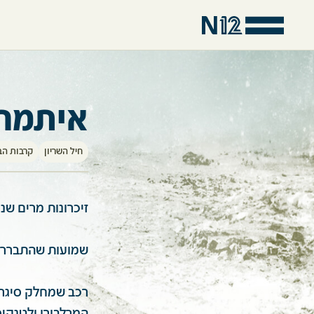
איתמר 
חיל השריון
קרבות הבל
זיכרונות מרים שנ
שמועות שהתבררו כ
רכב שמחלק סיגרי