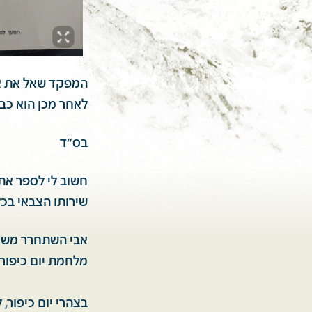
המפקד שאל את אב
לאחר מכן הוא כבר
בס״ד
שירותו הצבאי בכל
מלחמת יום כיפור.
בצהרי יום כיפור,