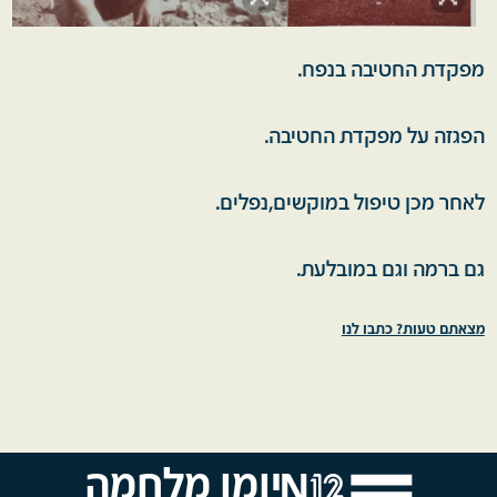
מפקדת החטיבה בנפח.
הפגזה על מפקדת החטיבה.
לאחר מכן טיפול במוקשים,נפלים.
גם ברמה וגם במובלעת.
מצאתם טעות? כתבו לנו
יומן מלחמה