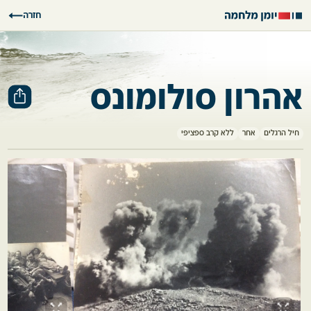
חזרה
אהרון סולומונס
חיל הרגלים
אחר
ללא קרב ספציפי