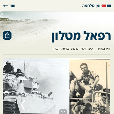
חזרה
רפאל מטלון
חיל השריון
חטיבה 679
קרבות הבלימה – נפח