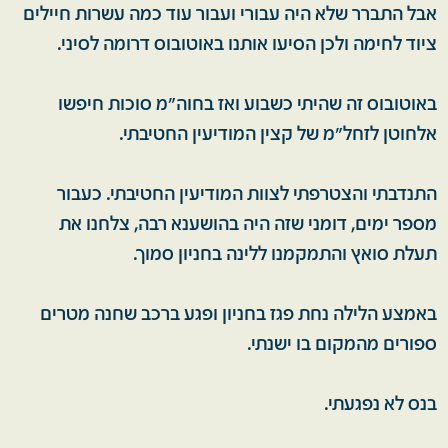
אבל התברר שלא היה עבורי ועבור עוד כמה עשרות חיילים
ציוד לחימה ולכן הסיעו אותנו באוטובוס דרומה לסיני.
באוטובוס זה שהיתי כשבוע ואז בחוה"מ סוכות חיפשו
אלחוטן לזחל"מ של קצין המודיעין החטיבתי.
התנדבתי והצטרפתי לצוות המודיעין החטיבתי. כעבור
מספר ימים, דומני שזה היה בהושענא רבה, צלחנו את
תעלת סואץ והתמקמנו ללינה בחניון סמוך.
באמצע הלילה נחת פגז בחניון ופגע ברכב שחנה מטרים
ספורים מהמקום בו ישנתי.
בנס לא נפגעתי.