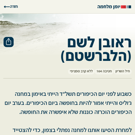
חזרה
ראובן לשם
(הלברשטם)
חיל השריון
חטיבה 164
ללא קרב ספציפי
כשבוע לפני יום הכיפורים תשל"ד הייתי באימון במחנה
ג'וליס והייתי אמור להיות בחופשה ביום הכיפורים. בערב יום
הכיפורים הוכרזה כוננות שלא איפשרה את החופשה.
למחרת הסיעו אותנו למחנה נפתלי בצפון, כדי להצטייד