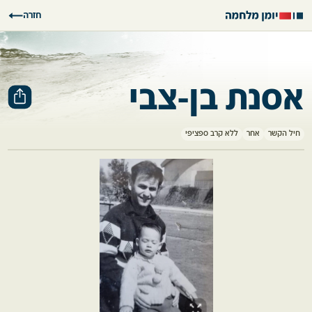
חזרה
אסנת בן-צבי
חיל הקשר
אחר
ללא קרב ספציפי