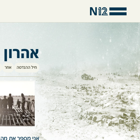
אהרון 
חיל ההנדסה
אחר
אני מספר את מה 