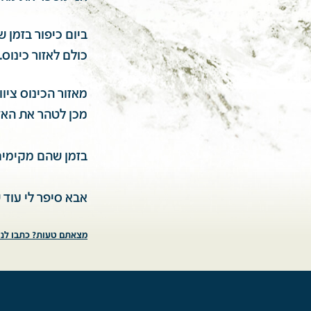
ביום כיפור בזמן 
כולם לאזור כינוס.
מאזור הכינוס ציו
מכן לטהר את האז
בזמן שהם מקימים
אבא סיפר לי עוד 
מצאתם טעות? כתבו לנו