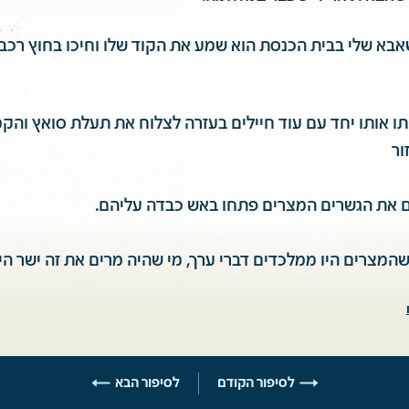
שאבא שלי בבית הכנסת הוא שמע את הקוד שלו וחיכו בחוץ רכ
ותו אותו יחד עם עוד חיילים בעזרה לצלוח את תעלת סואץ והק
ור
 את הגשרים המצרים פתחו באש כבדה עליהם.
שהמצרים היו ממלכדים דברי ערך, מי שהיה מרים את זה ישר הי
לסיפור הקודם
לסיפור הבא