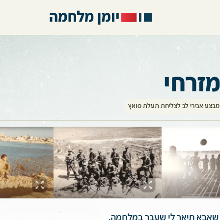
מזרחי
מבצע אבירי לב לצליחת תעלת סואץ
שאבא תיאר לי שעבר במלחמה.