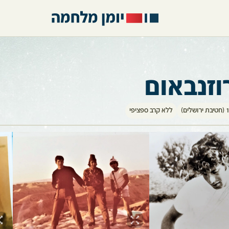
וזנבאום
ללא קרב ספציפי