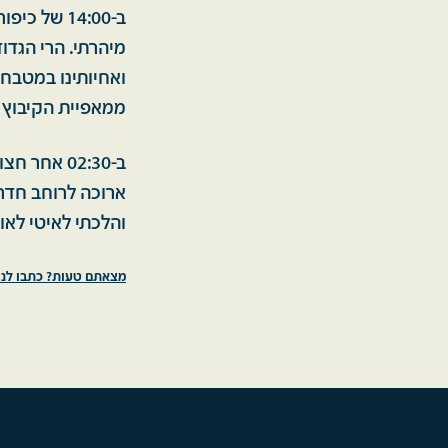
ב-14:00 ש
מיהרתי. הרי הגדו
ואחיותינו במטבח 
ממאפיית הקיבוץ ו
ב-02:30 אח
והלכתי לאיטי לאו
מצאתם טעות? כתבו לנו